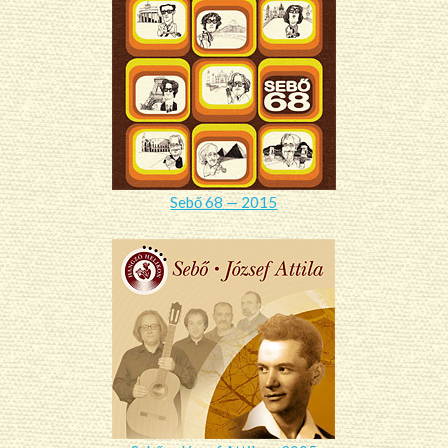
Sebő 68 — 2015