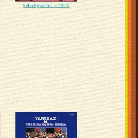
Sebő Együttes — 1975