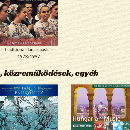
Traditional dance music —
1978/1997
, közreműködések, egyéb