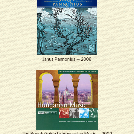
Janus Pannonius — 2008
The Rough Guide to Hungarian Music — 2002