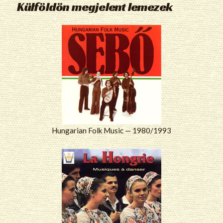
Külföldön megjelent lemezek
Hungarian Folk Music — 1980/1993