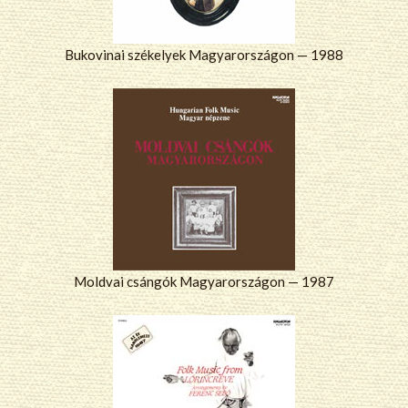
Bukovinai székelyek Magyarországon — 1988
Moldvai csángók Magyarországon — 1987