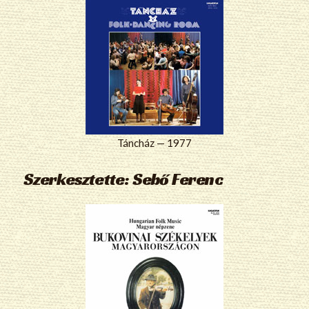
Táncház — 1977
Szerkesztette: Sebő Ferenc