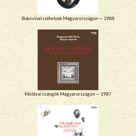
Bukovinai székelyek Magyarországon — 1988
Moldvai csángók Magyarországon — 1987