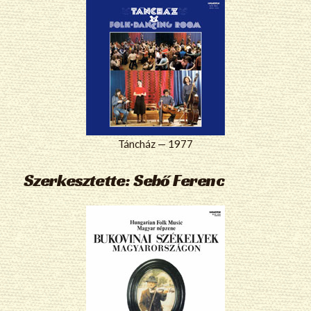
Táncház — 1977
Szerkesztette: Sebő Ferenc