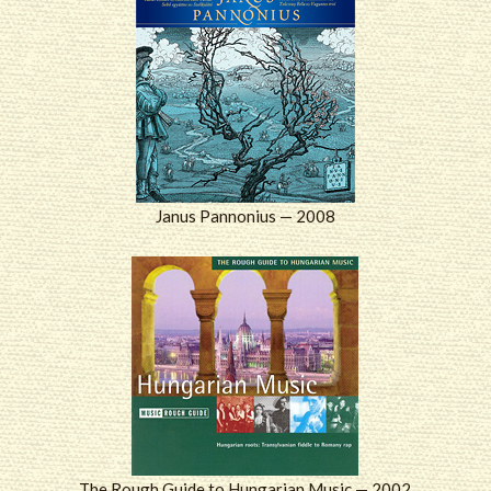
Janus Pannonius — 2008
The Rough Guide to Hungarian Music — 2002