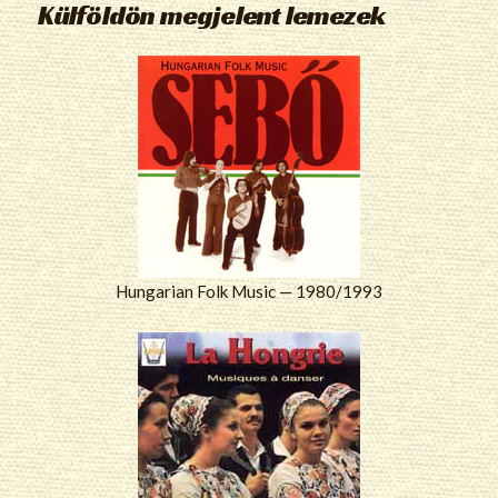
Külföldön megjelent lemezek
Hungarian Folk Music — 1980/1993