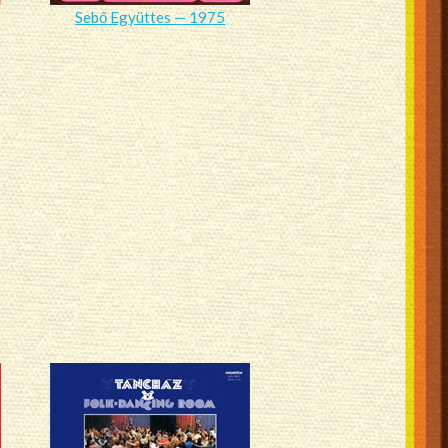
Sebő Együttes — 1975