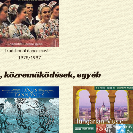
Traditional dance music —
1978/1997
, közreműködések, egyéb