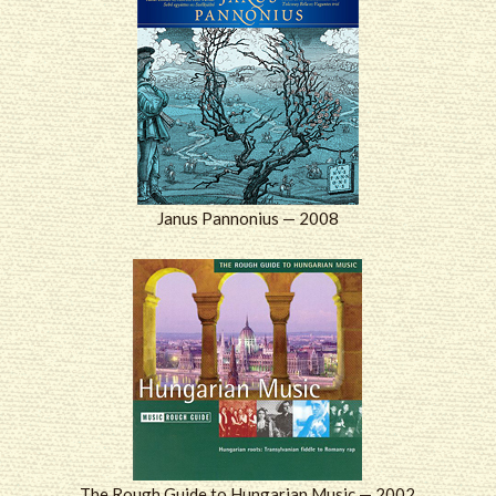
Janus Pannonius — 2008
The Rough Guide to Hungarian Music — 2002