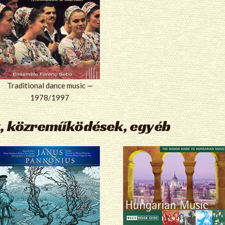
Traditional dance music —
1978/1997
, közreműködések, egyéb