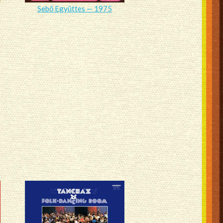
Sebő Együttes — 1975