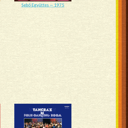
Sebő Együttes — 1975