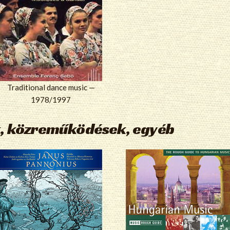
Traditional dance music —
1978/1997
, közreműködések, egyéb