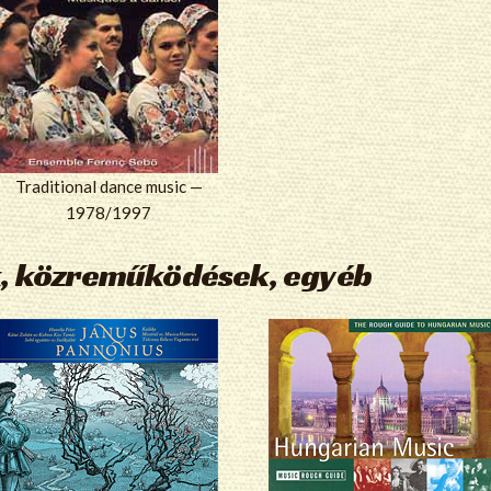
Traditional dance music —
1978/1997
, közreműködések, egyéb