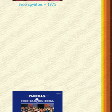
Sebő Együttes — 1975