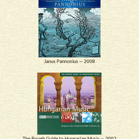
Janus Pannonius — 2008
The Rough Guide to Hungarian Music — 2002