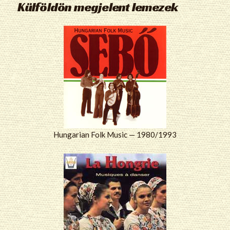
Külföldön megjelent lemezek
Hungarian Folk Music — 1980/1993