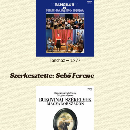
Táncház — 1977
Szerkesztette: Sebő Ferenc