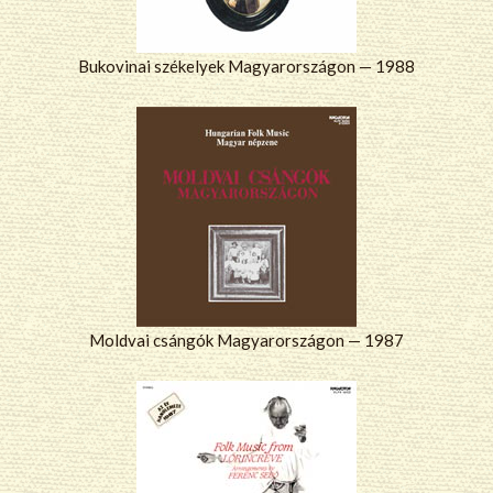
Bukovinai székelyek Magyarországon — 1988
Moldvai csángók Magyarországon — 1987