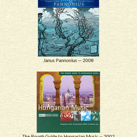
Janus Pannonius — 2008
The Rough Guide to Hungarian Music — 2002