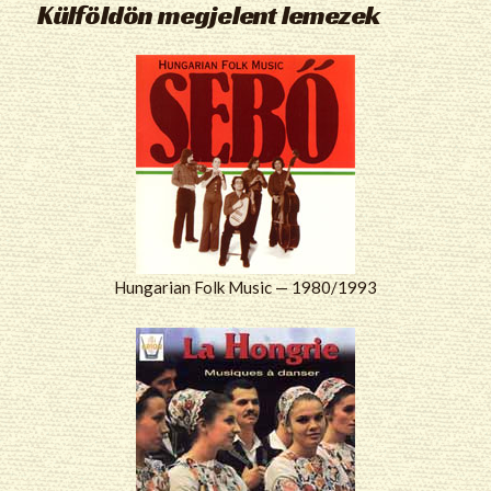
Külföldön megjelent lemezek
Hungarian Folk Music — 1980/1993