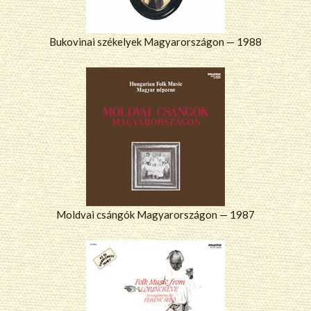
Bukovinai székelyek Magyarországon — 1988
Moldvai csángók Magyarországon — 1987