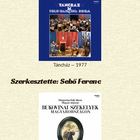
Táncház — 1977
Szerkesztette: Sebő Ferenc