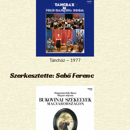
Táncház — 1977
Szerkesztette: Sebő Ferenc