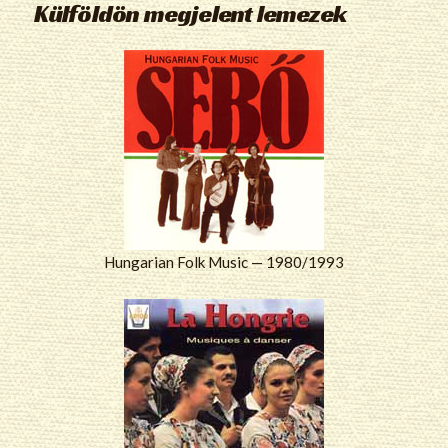
Külföldön megjelent lemezek
Hungarian Folk Music — 1980/1993