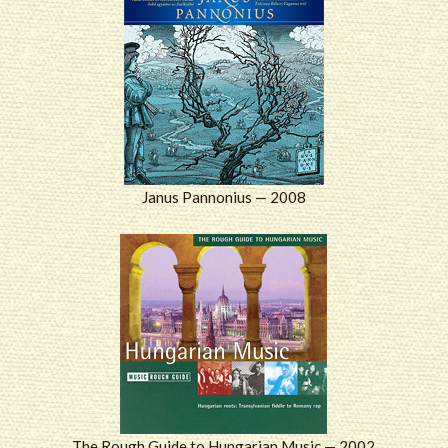
Janus Pannonius — 2008
The Rough Guide to Hungarian Music — 2002