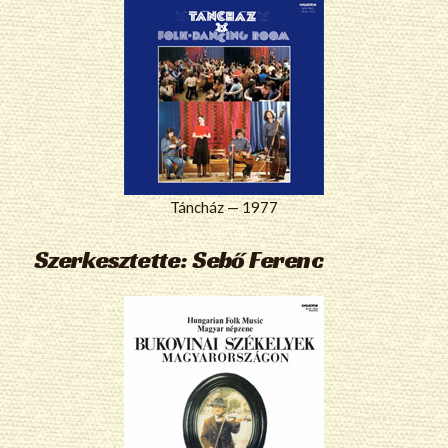
Táncház — 1977
Szerkesztette: Sebő Ferenc