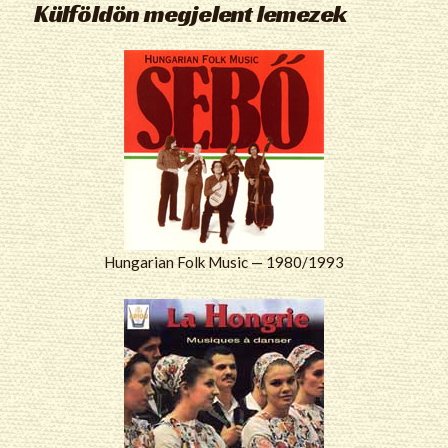
Külföldön megjelent lemezek
Hungarian Folk Music — 1980/1993