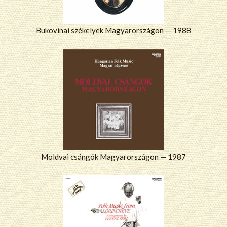
Bukovinai székelyek Magyarországon — 1988
Moldvai csángók Magyarországon — 1987