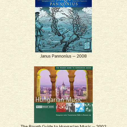
Janus Pannonius — 2008
The Rough Guide to Hungarian Music — 2002