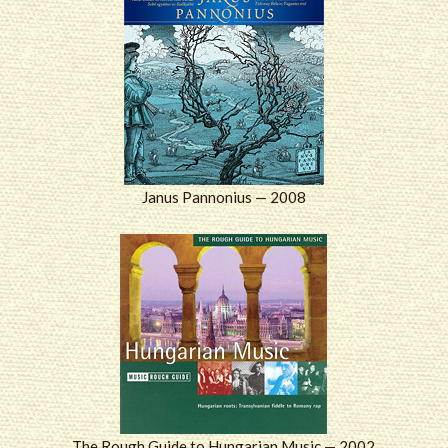
Janus Pannonius — 2008
The Rough Guide to Hungarian Music — 2002