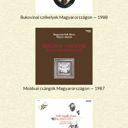
Bukovinai székelyek Magyarországon — 1988
Moldvai csángók Magyarországon — 1987