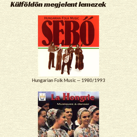
Külföldön megjelent lemezek
Hungarian Folk Music — 1980/1993