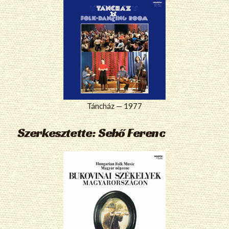
Táncház — 1977
Szerkesztette: Sebő Ferenc