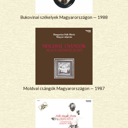
Bukovinai székelyek Magyarországon — 1988
Moldvai csángók Magyarországon — 1987