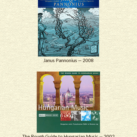
Janus Pannonius — 2008
The Rough Guide to Hungarian Music — 2002