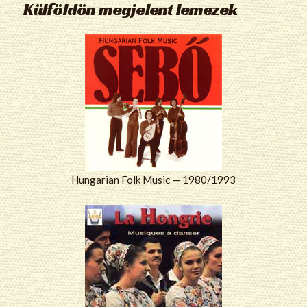
Külföldön megjelent lemezek
Hungarian Folk Music — 1980/1993