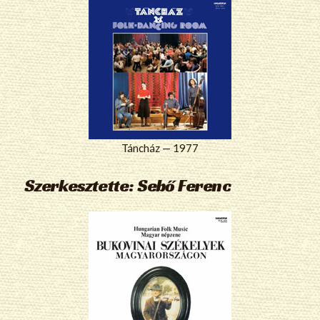
Táncház — 1977
Szerkesztette: Sebő Ferenc