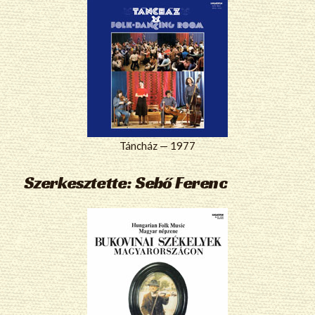
Táncház — 1977
Szerkesztette: Sebő Ferenc