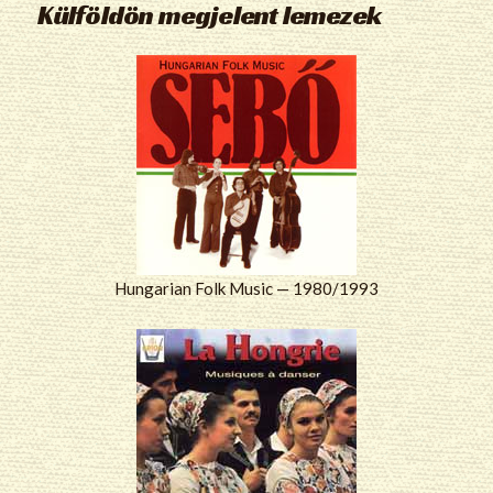
Külföldön megjelent lemezek
Hungarian Folk Music — 1980/1993