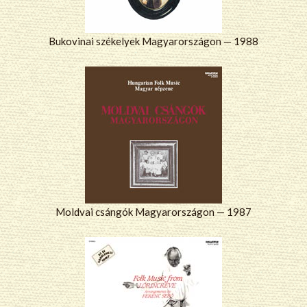
Bukovinai székelyek Magyarországon — 1988
Moldvai csángók Magyarországon — 1987