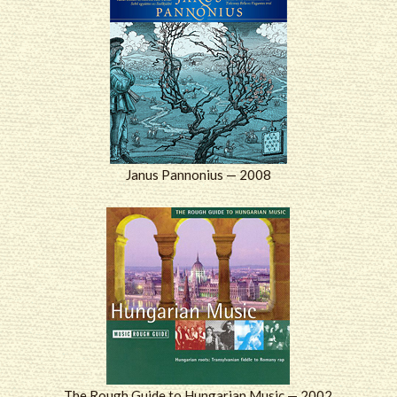
Janus Pannonius — 2008
The Rough Guide to Hungarian Music — 2002