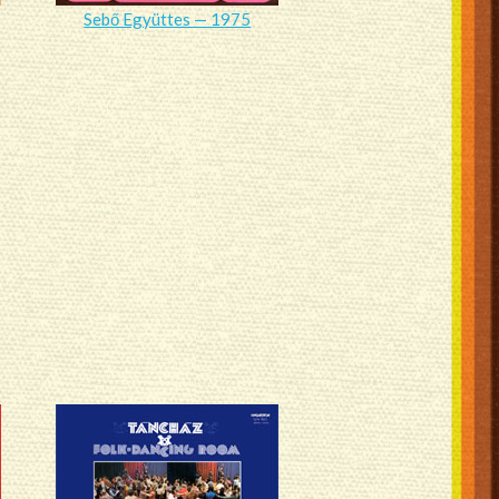
Sebő Együttes — 1975