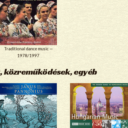
Traditional dance music —
1978/1997
, közreműködések, egyéb