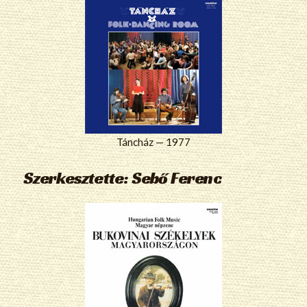
Táncház — 1977
Szerkesztette: Sebő Ferenc