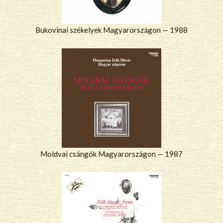
Bukovinai székelyek Magyarországon — 1988
Moldvai csángók Magyarországon — 1987