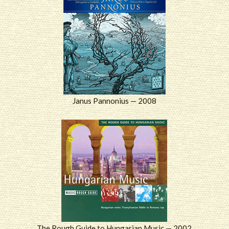
Janus Pannonius — 2008
The Rough Guide to Hungarian Music — 2002