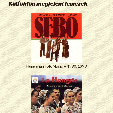
Külföldön megjelent lemezek
Hungarian Folk Music — 1980/1993