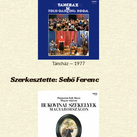
Táncház — 1977
Szerkesztette: Sebő Ferenc