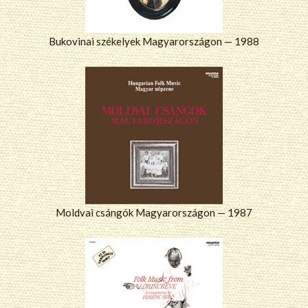
Bukovinai székelyek Magyarországon — 1988
Moldvai csángók Magyarországon — 1987