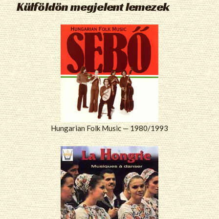
Külföldön megjelent lemezek
Hungarian Folk Music — 1980/1993