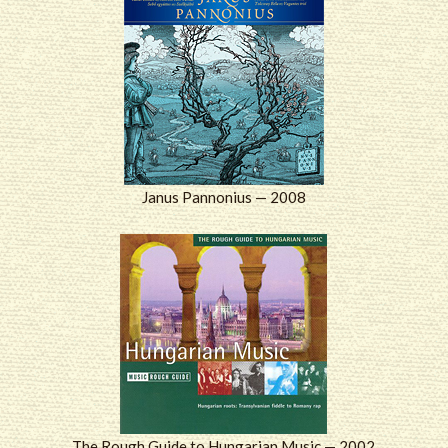
Janus Pannonius — 2008
The Rough Guide to Hungarian Music — 2002