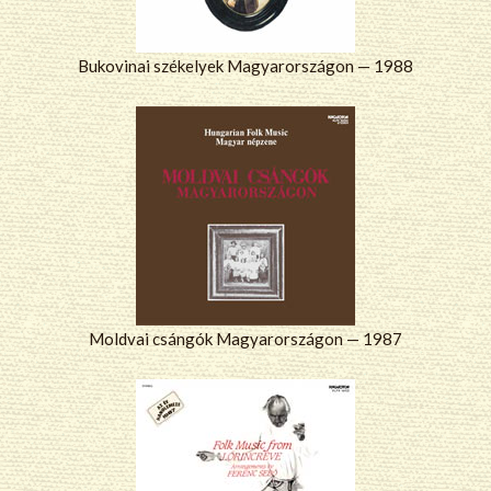
Bukovinai székelyek Magyarországon — 1988
Moldvai csángók Magyarországon — 1987