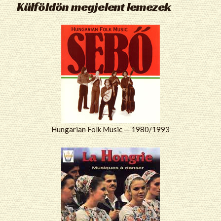
Külföldön megjelent lemezek
Hungarian Folk Music — 1980/1993