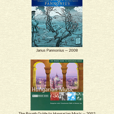
Janus Pannonius — 2008
The Rough Guide to Hungarian Music — 2002