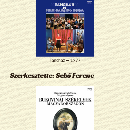
Táncház — 1977
Szerkesztette: Sebő Ferenc