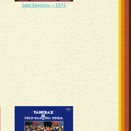
Sebő Együttes — 1975