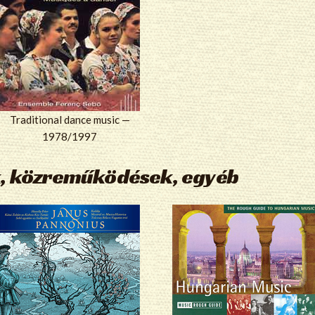
Traditional dance music —
1978/1997
, közreműködések, egyéb