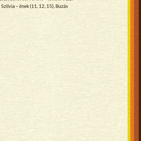
Szilvia – ének (11, 12, 15), Buzás