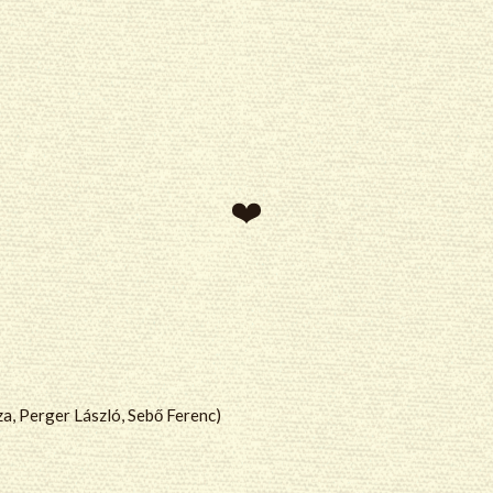
a, Perger László, Sebő Ferenc)